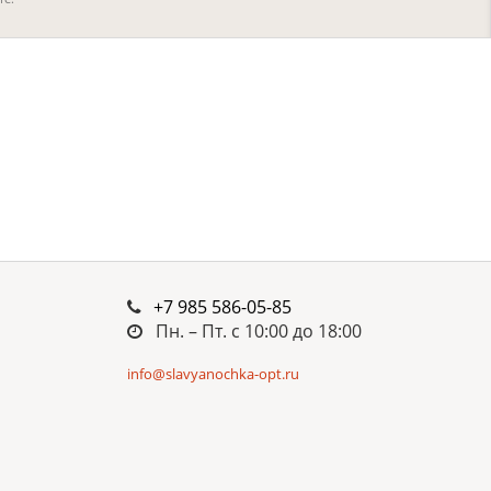
+7 985 586-05-85
Пн. – Пт. c 10:00 до 18:00
info@slavyanochka-opt.ru