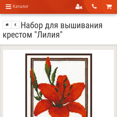
Каталог
Набор для вышивания
крестом "Лилия"