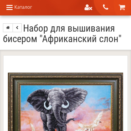
Каталог
Набор для вышивания
бисером "Африканский слон"