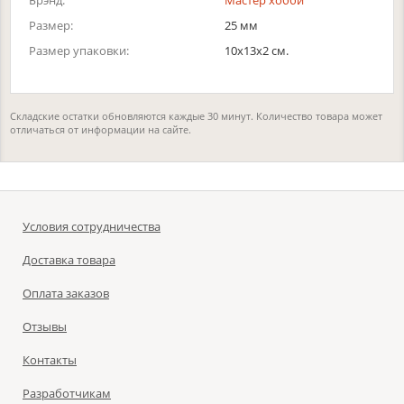
Брэнд:
Мастер хобби
Размер:
25 мм
Размер упаковки:
10x13x2 см.
Складские остатки обновляются каждые 30 минут. Количество товара может
отличаться от информации на сайте.
Условия сотрудничества
Доставка товара
Оплата заказов
Отзывы
Контакты
Разработчикам