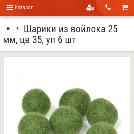
Каталог
Шарики из войлока 25
мм, цв 35, уп 6 шт