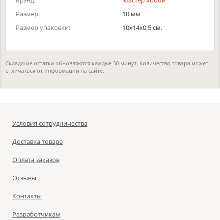
Брэнд:
Мастер хобби
Размер:
10 мм
Размер упаковки:
10x14x0,5 см.
Складские остатки обновляются каждые 30 минут. Количество товара может
отличаться от информации на сайте.
Условия сотрудничества
Доставка товара
Оплата заказов
Отзывы
Контакты
Разработчикам