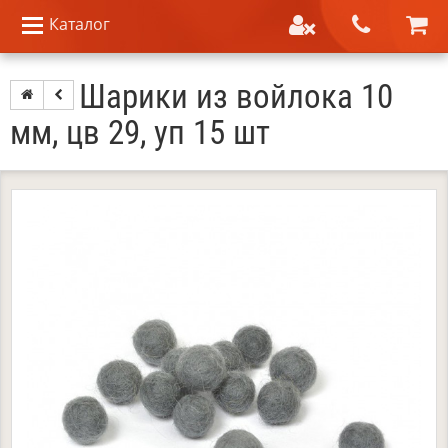
Каталог
Шарики из войлока 10
мм, цв 29, уп 15 шт