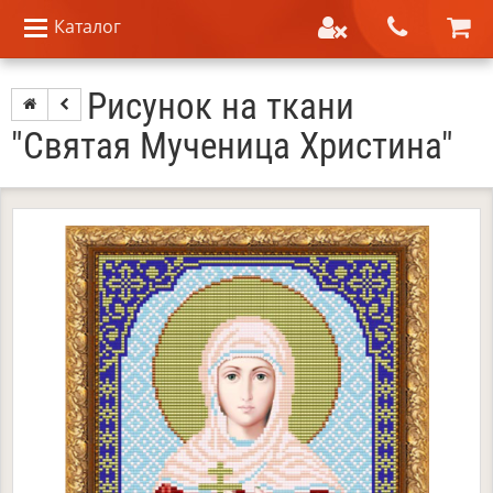
Каталог
Рисунок на ткани
"Святая Мученица Христина"