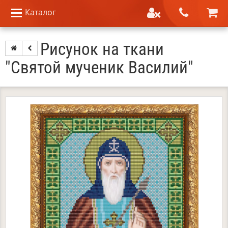
Каталог
Рисунок на ткани
"Святой мученик Василий"