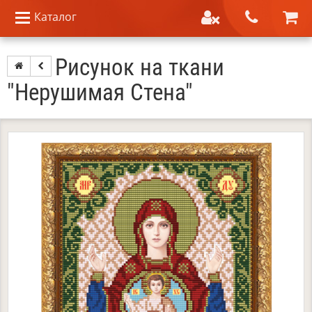
Каталог
Рисунок на ткани
"Нерушимая Стена"