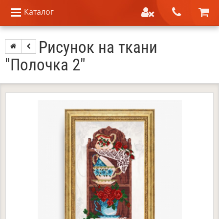
Каталог
Рисунок на ткани
"Полочка 2"