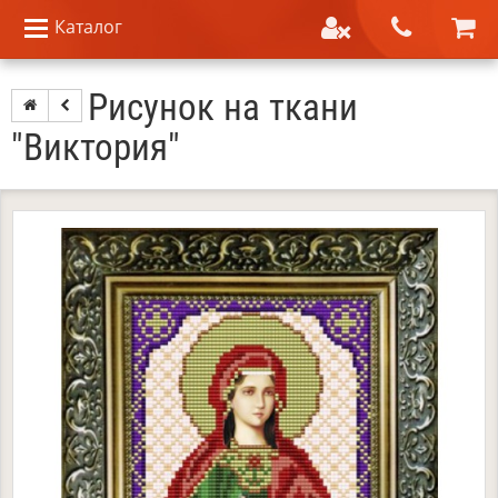
Каталог
Рисунок на ткани
"Виктория"