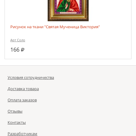
Рисунок на ткани "Святая Мученица Виктория"
Арт Соло
руб.
166
Условия сотрудничества
Доставка товара
Оплата заказов
Отзывы
Контакты
Разработчикам