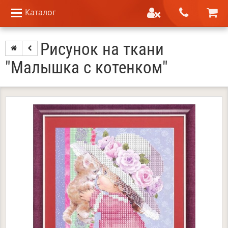
Каталог
Рисунок на ткани
"Малышка с котенком"