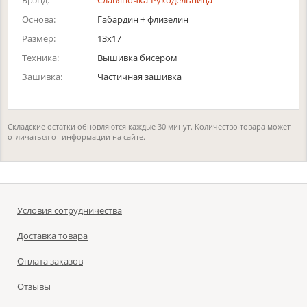
Брэнд:
Славяночка-Рукодельница
Основа:
Габардин + флизелин
Размер:
13х17
Техника:
Вышивка бисером
Зашивка:
Частичная зашивка
Складские остатки обновляются каждые 30 минут. Количество товара может
отличаться от информации на сайте.
Условия сотрудничества
Доставка товара
Оплата заказов
Отзывы