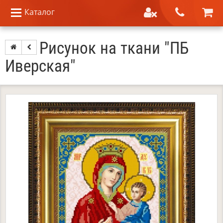
Каталог
Рисунок на ткани "ПБ
Иверская"