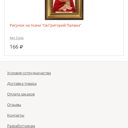
Рисунок на ткани "Св.Григорий Палама"
Арт Соло
руб.
166
Условия сотрудничества
Доставка товара
Оплата заказов
Отзывы
Контакты
Разработчикам