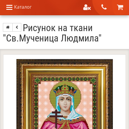
Каталог
Рисунок на ткани
"Св.Мученица Людмила"