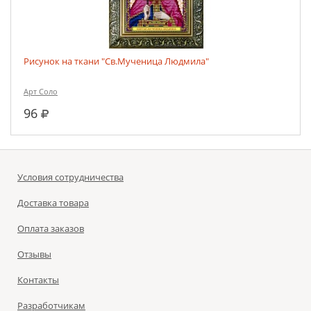
Рисунок на ткани "Св.Мученица Людмила"
Арт Соло
руб.
96
Условия сотрудничества
Доставка товара
Оплата заказов
Отзывы
Контакты
Разработчикам